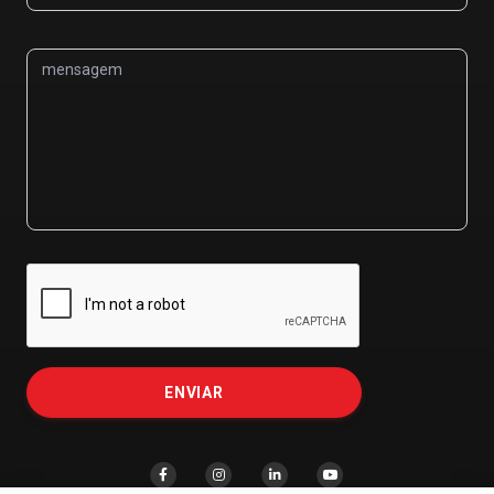
mensagem
ENVIAR