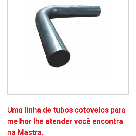
Uma linha de tubos cotovelos para
melhor lhe atender você encontra
na Mastra.