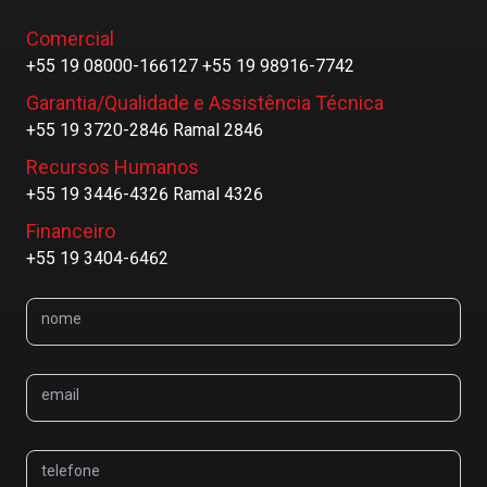
Comercial
+55 19 08000-166127 +55 19 98916-7742
Garantia/Qualidade e Assistência Técnica
+55 19 3720-2846 Ramal 2846
Recursos Humanos
+55 19 3446-4326 Ramal 4326
Financeiro
+55 19 3404-6462
nome
email
telefone