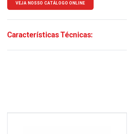
VEJA NOSSO CATÁLOGO ONLINE
Características Técnicas: