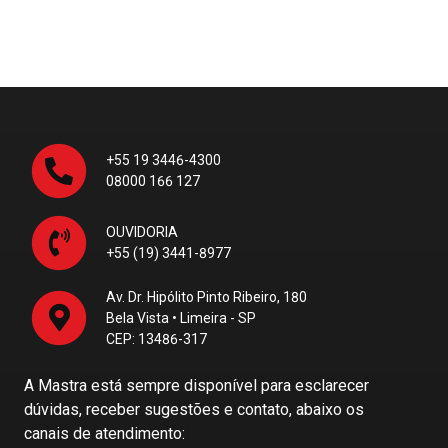
+55 19 3446-4300
08000 166 127
OUVIDORIA
+55 (19) 3441-8977
Av. Dr. Hipólito Pinto Ribeiro, 180
Bela Vista • Limeira - SP
CEP: 13486-317
A Mastra está sempre disponível para esclarecer
dúvidas, receber sugestões e contato, abaixo os
canais de atendimento: