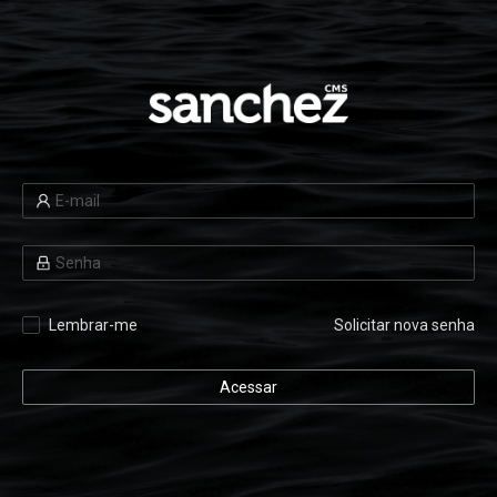
Lembrar-me
Solicitar nova senha
Acessar