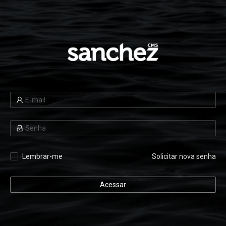
Lembrar-me
Solicitar nova senha
Acessar