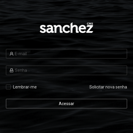
Lembrar-me
Solicitar nova senha
Acessar