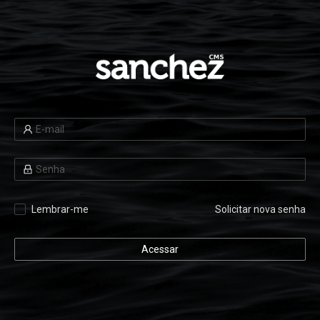
Lembrar-me
Solicitar nova senha
Acessar