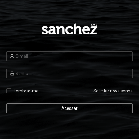
Lembrar-me
Solicitar nova senha
Acessar