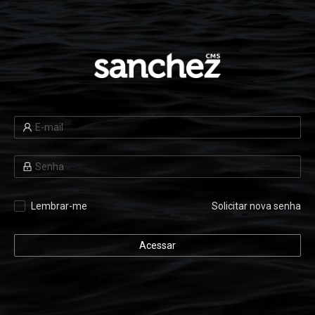
Lembrar-me
Solicitar nova senha
Acessar