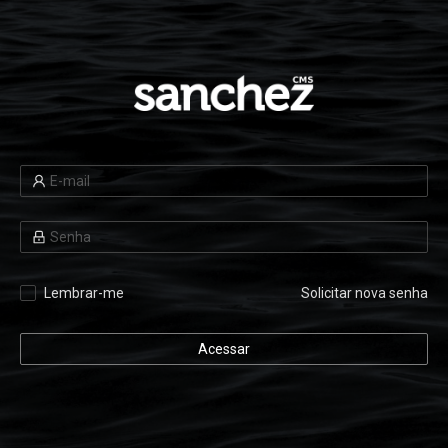
Lembrar-me
Solicitar nova senha
Acessar