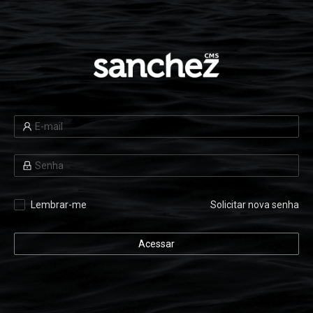
Lembrar-me
Solicitar nova senha
Acessar