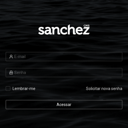
Lembrar-me
Solicitar nova senha
Acessar