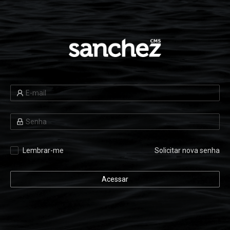
Lembrar-me
Solicitar nova senha
Acessar