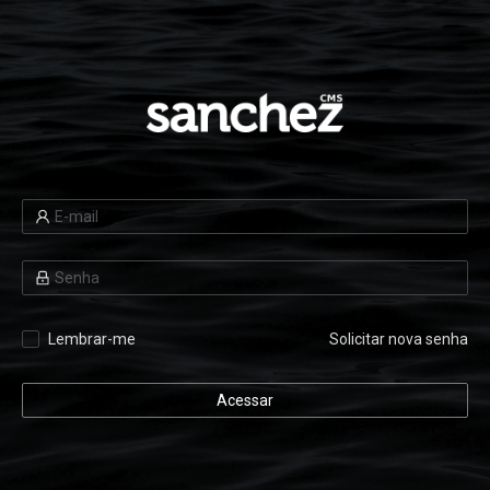
Lembrar-me
Solicitar nova senha
Acessar