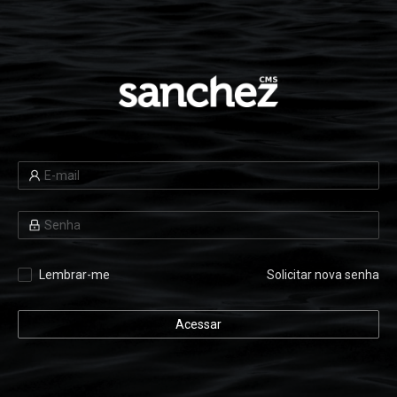
Lembrar-me
Solicitar nova senha
Acessar