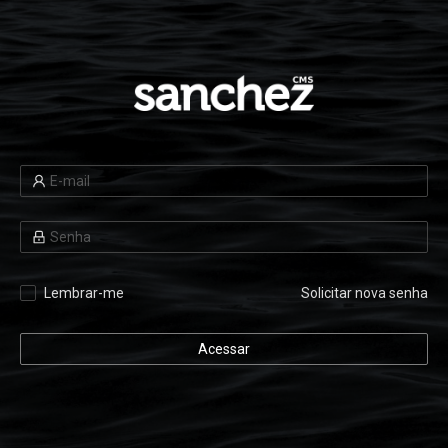
Lembrar-me
Solicitar nova senha
Acessar