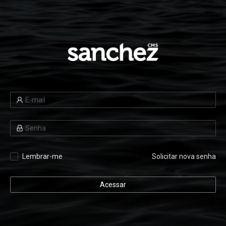
Lembrar-me
Solicitar nova senha
Acessar