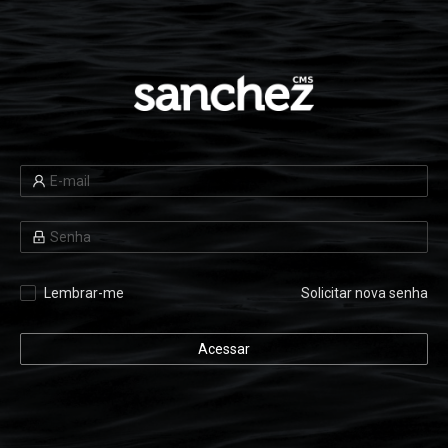
Lembrar-me
Solicitar nova senha
Acessar